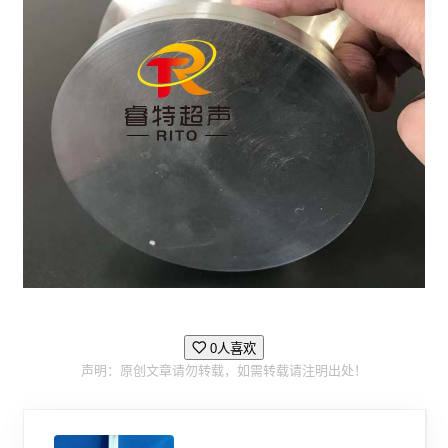
0人喜欢
声明：原创文章请勿转载，如需转载请注明出处！