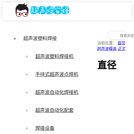
超声波塑料焊接
当前位置：
首页
超声波模具
正文
超声波塑料焊接机
直径
手持式超声波点焊机
超声波自动化焊接机
超声波自动化配套
焊接设备