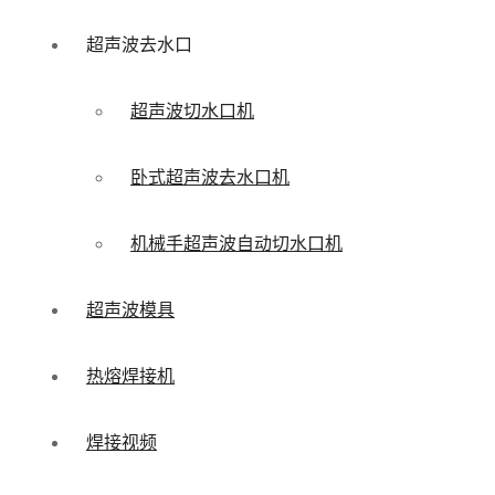
超声波去水口
超声波切水口机
卧式超声波去水口机
机械手超声波自动切水口机
超声波模具
热熔焊接机
焊接视频