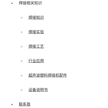
焊接相关知识
焊接知识
焊接实验
焊接工艺
行业应用
超声波塑料焊接机配件
设备说明书
联系我