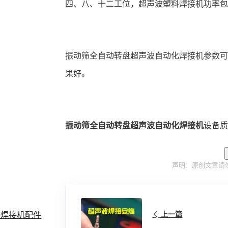
四、八、十二工位，超声波塑料焊接机功率包括2000
振动筛全自动转盘超声波自动化焊接机参数
果好。
振动筛全自动转盘超声波自动化焊接机
设备质
声明：原创文章请
料焊接机配件
上一篇