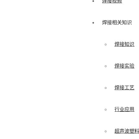
焊接视频
焊接相关知识
焊接知识
焊接实验
焊接工艺
行业应用
超声波塑