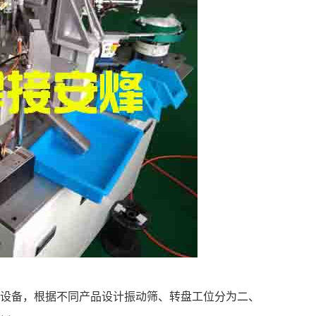
用设备，根据不同产品设计振动筛、转盘工位分为二、