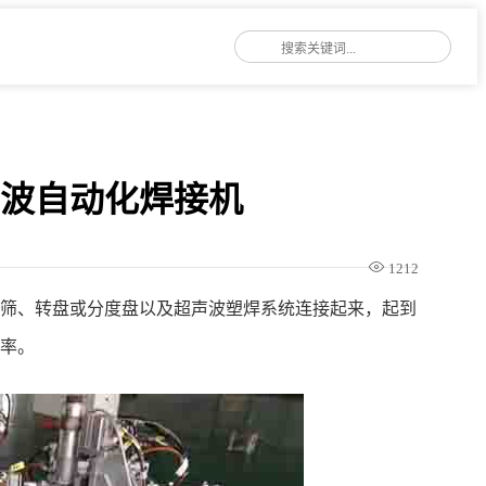
声波自动化焊接机
1212
动筛、转盘或分度盘以及超声波塑焊系统连接起来，起到
效率。