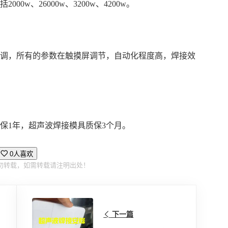
w、26000w、3200w、4200w。
可调，所有的参数在触摸屏调节，自动化程度高，焊接效
保1年，超声波焊接模具质保3个月。
0人喜欢
勿转载，如需转载请注明出处！
下一篇