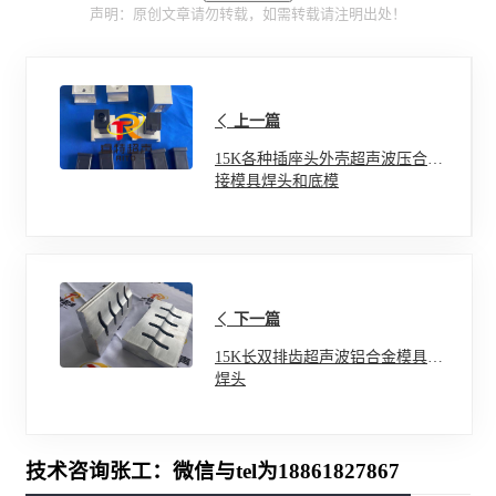
声明：原创文章请勿转载，如需转载请注明出处！
上一篇
15K各种插座头外壳超声波压合熔
接模具焊头和底模
下一篇
15K长双排齿超声波铝合金模具平
焊头
技术咨询张工：微信与tel为18861827867