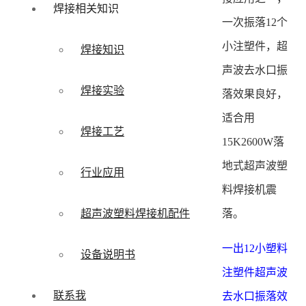
焊接相关知识
一次振落12个
小注塑件，超
焊接知识
声波去水口振
焊接实验
落效果良好，
适合用
焊接工艺
15K2600W落
地式超声波塑
行业应用
料焊接机震
落。
超声波塑料焊接机配件
一出12小塑料
设备说明书
注塑件超声波
联系我
去水口振落效