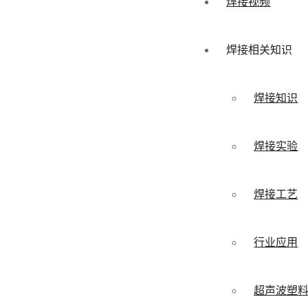
焊接视频
焊接相关知识
焊接知识
焊接实验
焊接工艺
行业应用
超声波塑