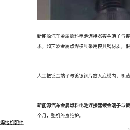
新能源汽车金属燃料电池连接器镀金端子与
求，超声波金属点焊模具采用模具钢材质，
人工把镀金端子与镀银铜片放入底模内，脚
新能源汽车金属燃料电池连接器镀金端子与
个月，整机终身维护。
料焊接机配件