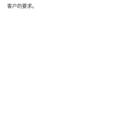
客户的要求。