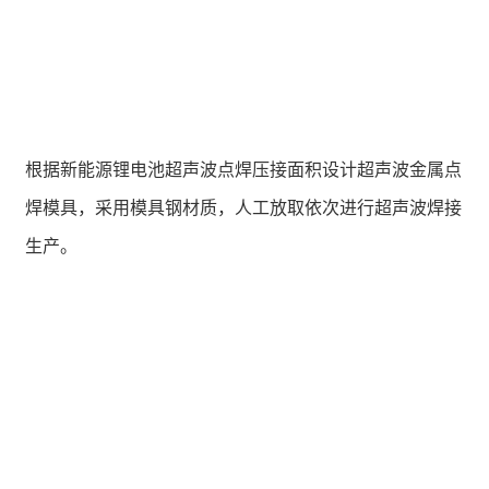
根据新能源锂电池超声波点焊压接面积设计超声波金属点
焊模具，采用模具钢材质，人工放取依次进行超声波焊接
生产。