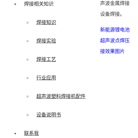
声波金属焊接
焊接相关知识
设备焊接。
焊接知识
新能源锂电池
超声波点焊压
焊接实验
接效果图片
焊接工艺
行业应用
超声波塑料焊接机配件
设备说明书
联系我