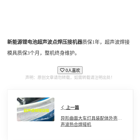
新能源锂电池超声波点焊压接机器
质保1年，超声波焊接
模具质保3个月，整机终身维护。
0人喜欢
声明：原创文章请勿转载，如需转载请注明出处！
上一篇
异形曲面大车灯具装配体外壳超
声波热合焊接机