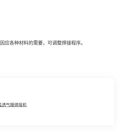
因应各种材料的需要，可调整焊接程序。
桶盖透气膜焊接机