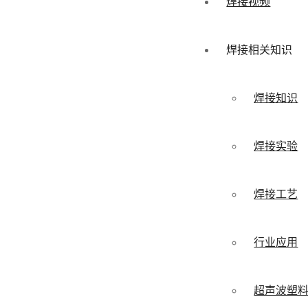
焊接视频
焊接相关知识
焊接知识
焊接实验
焊接工艺
行业应用
超声波塑