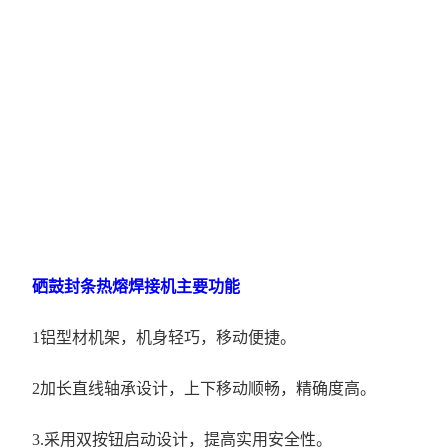
硒鼓封条热熔焊接机主要功能
1铝型材机架，机身轻巧，移动便捷。
2加长直线轴承设计，上下移动顺畅，精确度高。
3.采用双按钮启动设计，提高实用安全性。