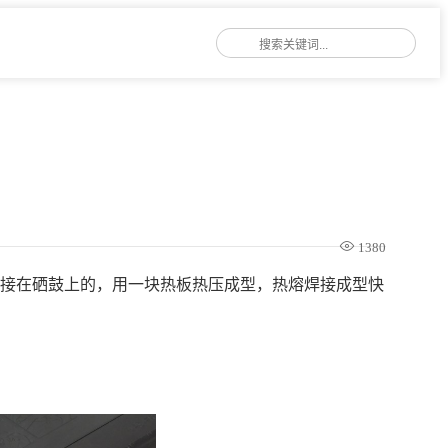
1380
焊接在硒鼓上的，用一块热板热压成型，热熔焊接成型快