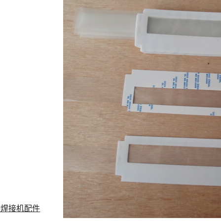
料焊接机配件