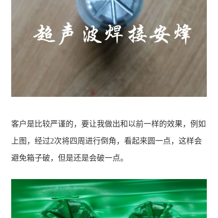
客户是比较严谨的，要让我做出和以前一样的效果，例如
上图，经过2次将四周进行倒角，看起来圆一点，这样会
避免箱子破，但是还是会破一点。