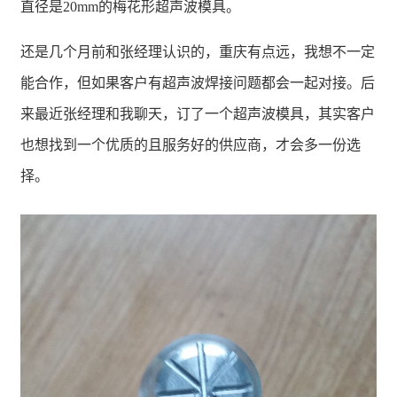
直径是20mm的梅花形超声波模具。
还是几个月前和张经理认识的，重庆有点远，我想不一定
能合作，但如果客户有超声波焊接问题都会一起对接。后
来最近张经理和我聊天，订了一个超声波模具，其实客户
也想找到一个优质的且服务好的供应商，才会多一份选
择。