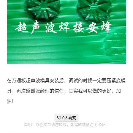
在万通板超声波模具安装后，调试的时候一定要压紧底模
具，再次感谢张经理的信任，其实我可以做的更好，加
油！
0人喜欢
声明：原创文章请勿转载，如需转载请注明出处！