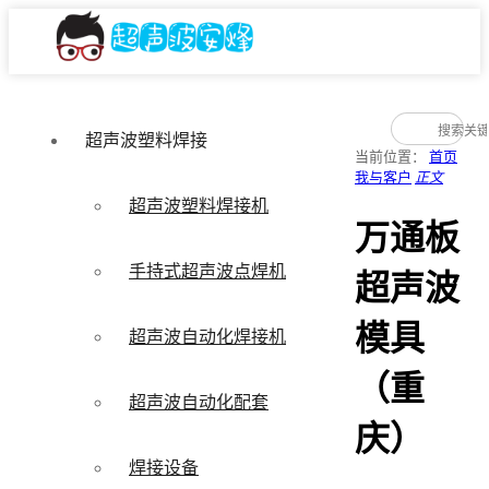
超声波塑料焊接
当前位置：
首页
我与客户
正文
超声波塑料焊接机
万通板
手持式超声波点焊机
超声波
模具
超声波自动化焊接机
（重
超声波自动化配套
庆）
焊接设备