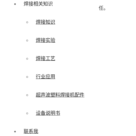
焊接相关知识
任。
焊接知识
焊接实验
焊接工艺
行业应用
超声波塑料焊接机配件
设备说明书
联系我