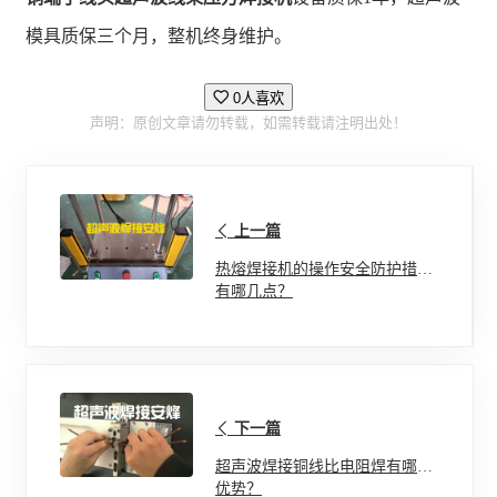
模具质保三个月，整机终身维护。
0人喜欢
声明：原创文章请勿转载，如需转载请注明出处！
上一篇
热熔焊接机的操作安全防护措施
有哪几点？
下一篇
超声波焊接铜线比电阻焊有哪些
优势？