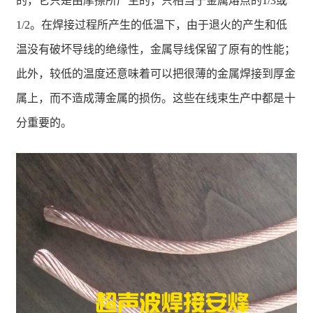
的，它只是由摩擦所产生的，只相当于金属熔点的1/3或
1/2。在焊接过程所产生的低温下，由于退火的产生和低
温没有破坏导线的绝缘性，金属导线保留了原有的性能；
此外，较低的温度还意味着可以把很薄的金属焊接到厚金
属上，而不造成薄金属的损伤。这些在线束生产中都是十
分重要的。