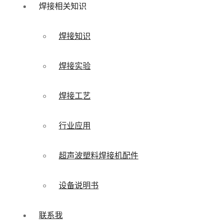
焊接相关知识
焊接知识
焊接实验
焊接工艺
行业应用
超声波塑料焊接机配件
设备说明书
联系我