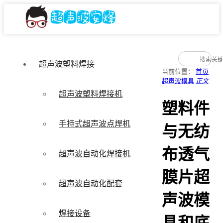
超声波塑料焊接
当前位置：
首页
超声波模具
正文
超声波塑料焊接机
塑料件
手持式超声波点焊机
与无纺
布透气
超声波自动化焊接机
膜片超
超声波自动化配套
声波模
焊接设备