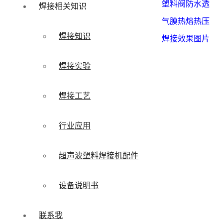
塑料阀防水透
焊接相关知识
气膜热熔热压
焊接知识
焊接效果图片
焊接实验
焊接工艺
行业应用
超声波塑料焊接机配件
设备说明书
联系我