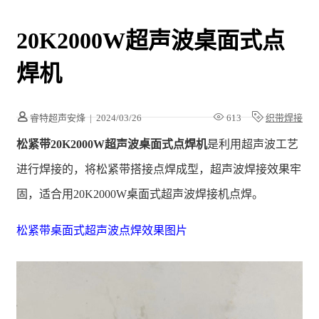
20K2000W超声波桌面式点
焊机
睿特超声安烽
|
2024/03/26
613
织带焊接
松紧带20K2000W超声波桌面式点焊机
是利用超声波工艺
进行焊接的，将松紧带搭接点焊成型，超声波焊接效果牢
固，适合用20K2000W桌面式超声波焊接机点焊。
松紧带桌面式超声波点焊效果图片