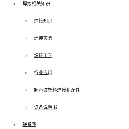
焊接相关知识
焊接知识
焊接实验
焊接工艺
行业应用
超声波塑料焊接机配件
设备说明书
联系我