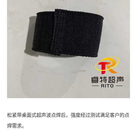
松紧带桌面式超声波点焊后，强度经过测试满足客户的点
焊需求。