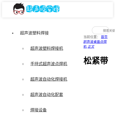
超声波塑料焊接
当前位置：
首页
超声波桌面点焊
机
正文
超声波塑料焊接机
松紧带
手持式超声波点焊机
超声波自动化焊接机
超声波自动化配套
焊接设备