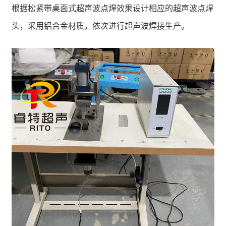
根据松紧带桌面式超声波点焊效果设计相应的超声波点焊
头，采用铝合金材质，依次进行超声波焊接生产。