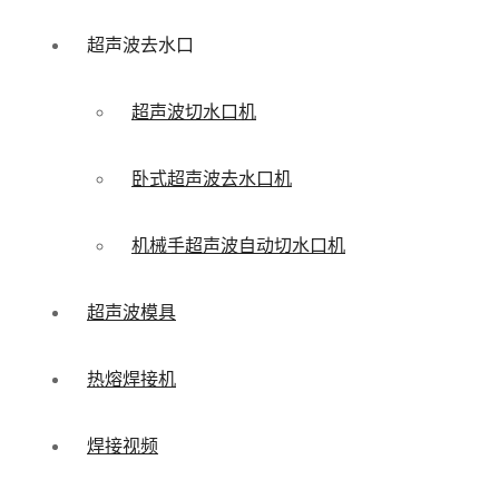
超声波去水口
超声波切水口机
卧式超声波去水口机
机械手超声波自动切水口机
超声波模具
热熔焊接机
焊接视频