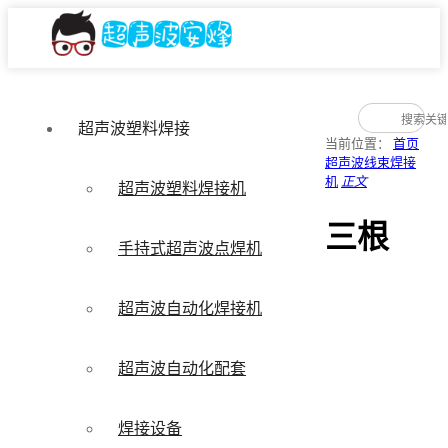
超声波塑料焊接
当前位置：
首页
超声波线束焊接
机
正文
超声波塑料焊接机
三根
手持式超声波点焊机
超声波自动化焊接机
超声波自动化配套
焊接设备