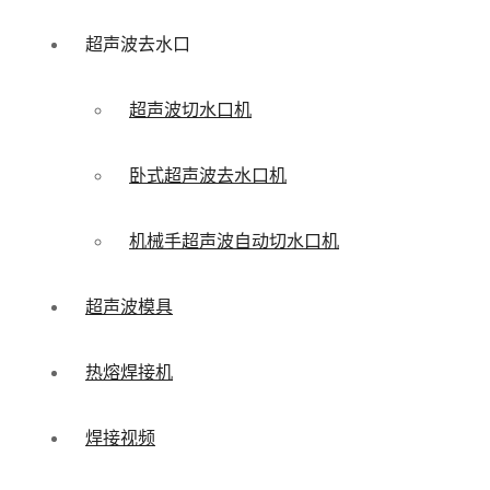
超声波去水口
超声波切水口机
卧式超声波去水口机
机械手超声波自动切水口机
超声波模具
热熔焊接机
焊接视频