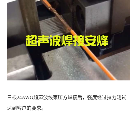
三根24AWG超声波线束压方焊接后，强度经过拉力测试
达到客户的要求。