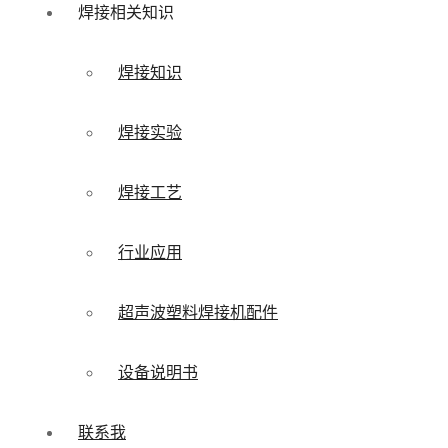
焊接相关知识
焊接知识
焊接实验
焊接工艺
行业应用
超声波塑料焊接机配件
设备说明书
联系我