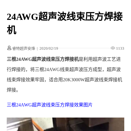
24AWG超声波线束压方焊接
机
睿特超声安烽
|
2020/02/19
1133
三根24AWG超声波线束压方焊接机
是利用超声波工艺进
行焊接的，将三根24AWG线束超声波压方成型，超声波
线束焊接效果牢固，适合用20K3000W超声波线束焊接机
焊接。
三根24AWG超声波线束压方焊接效果图片