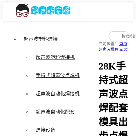
超声波塑料焊接
当前位置：
首页
超声波模具
正文
超声波塑料焊接机
28K手
手持式超声波点焊机
持式超
声波点
超声波自动化焊接机
焊配套
超声波自动化配套
模具出
焊接设备