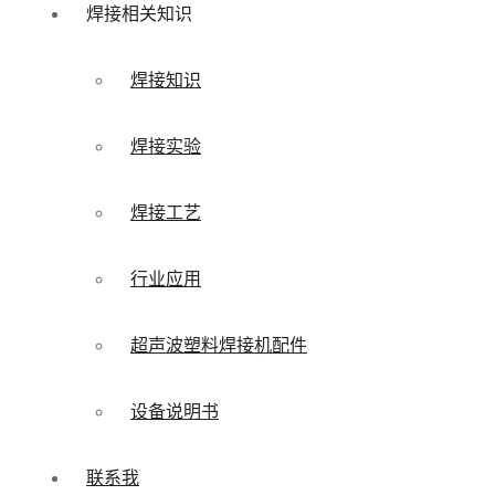
焊接相关知识
焊接知识
焊接实验
焊接工艺
行业应用
超声波塑料焊接机配件
设备说明书
联系我