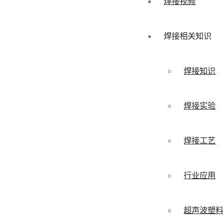
焊接视频
焊接相关知识
焊接知识
焊接实验
焊接工艺
行业应用
超声波塑