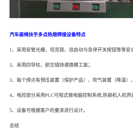
汽车座椅扶手多点热熔焊接设备特点
1、采用安管光栅、坦克链、双启动与急停开关按钮等等安
2、采用四导柱、航空插快速换模工装；
3、每个焊点有预压装置（保护产品）、吹气装置（降温）
4、电控部分采用PLC可程式微电脑控制系统,热铆机人机
5、设备可根据客户的要求进行设计。
总结