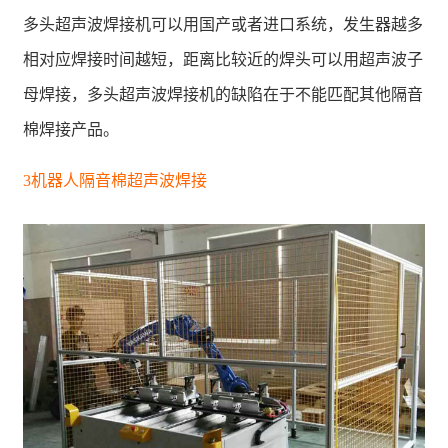
多头超声波焊接机可以用国产或者进口系统，发生器越多
相对应焊接时间越短，距离比较近的焊头可以用超声波子
母焊接，多头超声波焊接机的缺陷在于不能匹配其他隔音
棉焊接产品。
3机器人隔音棉超声波焊接