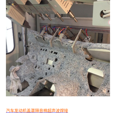
汽车发动机盖罩隔音棉超声波焊接