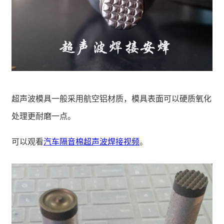
超声波模具一般采用航空铝材质，模具表面可以硬质氧化
处理更耐磨一点。
可以观看
汽车隔音棉超声波焊接视频
。