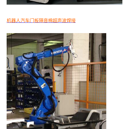
机器人汽车门板隔音棉超声波焊接