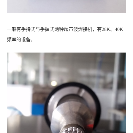
一般有手持式与手握式两种超声波焊接机，有28K、40K
频率的设备。