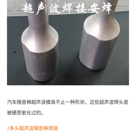
汽车隔音棉超声波模具不止一种形状，这些超声波焊头是
被硬质氧化过的。
2多头超声波隔音棉焊接