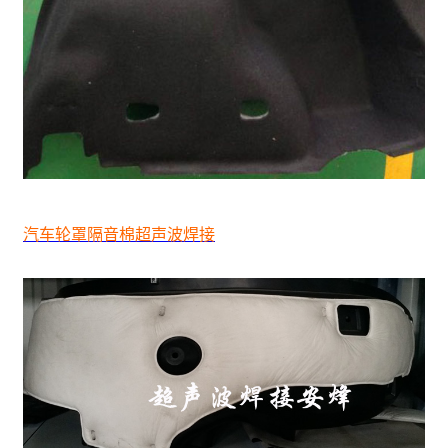
汽车轮罩隔音棉超声波焊接