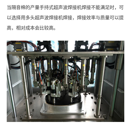
当隔音棉的产量手持式超声波焊接机焊接不能满足时，可
以选择用多头超声波焊接机焊接，焊接效率与质量可以提
高，相对成本会比较高。