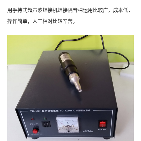
用手持式超声波焊接机焊接隔音棉运用比较广，成本低，
操作简单，人工相对比较辛苦。