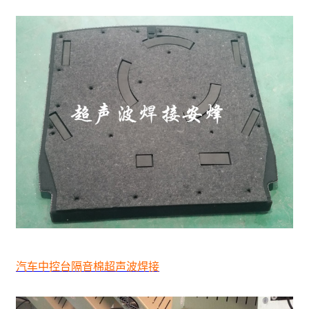
汽车中控台隔音棉超声波焊接