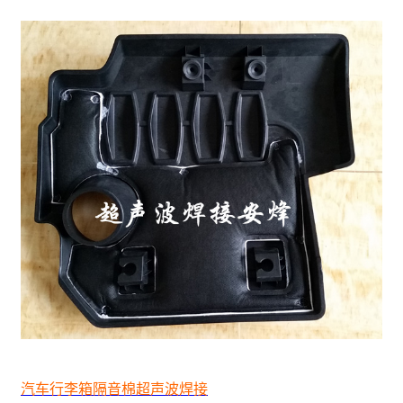
汽车行李箱隔音棉超声波焊接