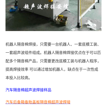
机器人隔音棉焊接，只需要一台机器人、一套底模工装、
一套超声波组件组成。机器人隔音棉焊接优点在于可以匹
配多个隔音棉产品，只需要更改底模工装与机器人程序，
提高焊接效率 可以通过增加机器人，缺点在于一次性成
本投入比较高。
汽车隔音棉超声波焊接样品
汽车后备箱备胎盖板隔音棉超声波焊接