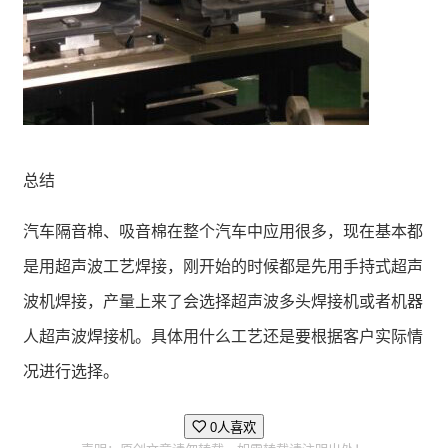
总结
汽车隔音棉、吸音棉在整个汽车中应用很多，现在基本都
是用超声波工艺焊接，刚开始的时候都是先用手持式超声
波机焊接，产量上来了会选择超声波多头焊接机或者机器
人超声波焊接机。具体用什么工艺还是要根据客户实际情
况进行选择。
0人喜欢