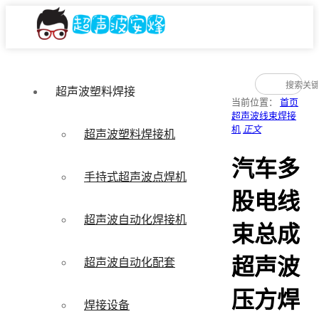
超声波塑料焊接
当前位置：
首页
超声波线束焊接
机
正文
超声波塑料焊接机
汽车多
手持式超声波点焊机
股电线
超声波自动化焊接机
束总成
超声波
超声波自动化配套
压方焊
焊接设备