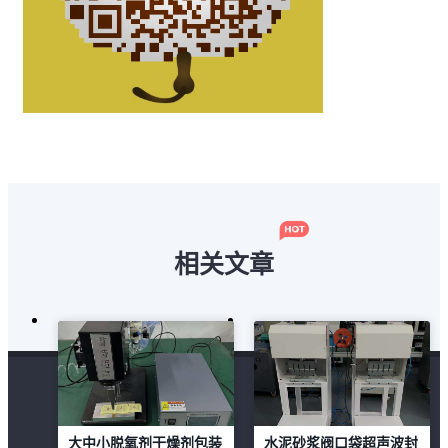
相关文章
大中小脱氧剂干燥剂包装
水泥砂浆阀口袋超声波封