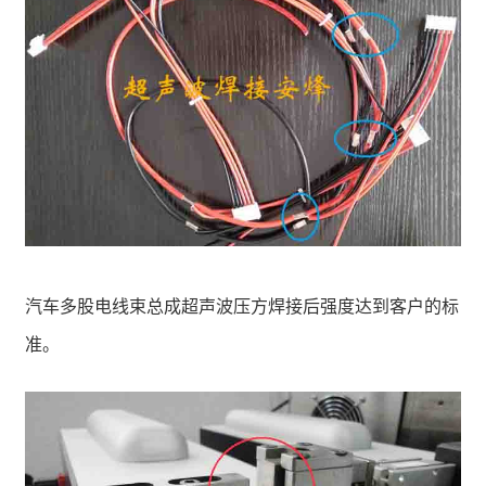
汽车多股电线束总成超声波压方焊接后强度达到客户的标
准。