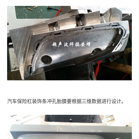
汽车保险杠装饰条冲孔胎膜要根据三维数据进行设计。