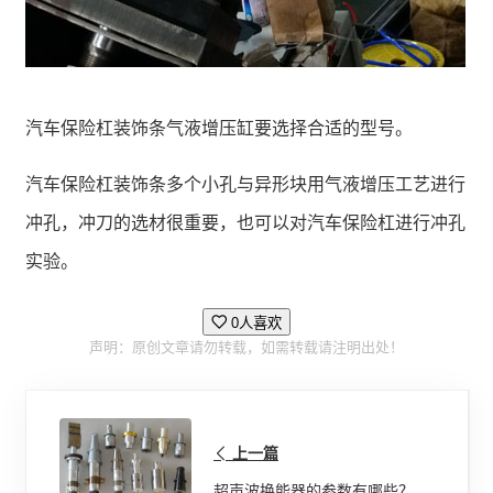
汽车保险杠装饰条气液增压缸要选择合适的型号。
汽车保险杠装饰条多个小孔与异形块用气液增压工艺进行
冲孔，冲刀的选材很重要，也可以对汽车保险杠进行冲孔
实验。
0人喜欢
声明：原创文章请勿转载，如需转载请注明出处！
上一篇
超声波换能器的参数有哪些？