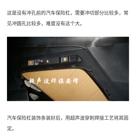
这是没有冲孔前的汽车保险杠，需要冲切部分比较多，常
见冲圆孔比较多，难度没有这个大。
汽车保险杠装饰条装好后，用超声波穿刺焊接工艺将其固
定。