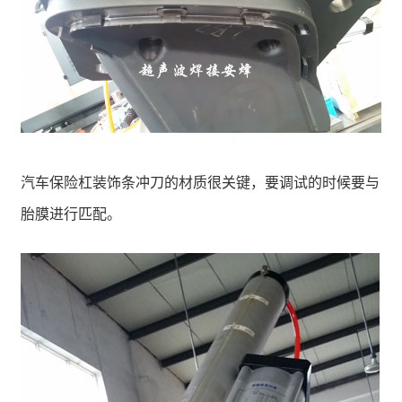
汽车保险杠装饰条冲刀的材质很关键，要调试的时候要与
胎膜进行匹配。