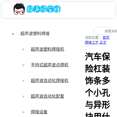
超声波塑料焊接
当前位置：
首页
焊接工艺
正文
超声波塑料焊接机
汽车保
手持式超声波点焊机
险杠装
饰条多
超声波自动化焊接机
个小孔
超声波自动化配套
与异形
焊接设备