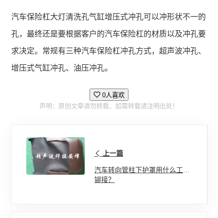
汽车保险杠大灯清洗孔气缸增压式冲孔可以冲形状不一的
孔，最终还是要根据客户的汽车保险杠的材质以及冲孔要
求决定。常规有三种汽车保险杠冲孔方式，超声波冲孔、
增压式气缸冲孔、油压冲孔。
0人喜欢
声明：原创文章请勿转载，如需转载请注明出处！
上一篇
汽车转向管柱下护罩用什么工艺
铆接？