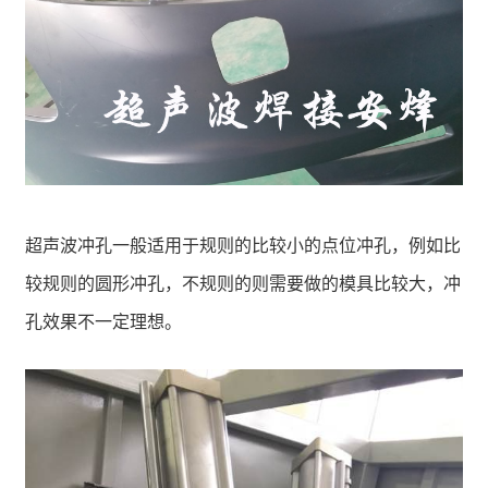
超声波冲孔一般适用于规则的比较小的点位冲孔，例如比
较规则的圆形冲孔，不规则的则需要做的模具比较大，冲
孔效果不一定理想。