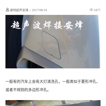
睿特超声安烽
|
2017/08/18
1877
一般有的汽车上会有大灯清洗孔，一般类似于菱形冲孔、
或者不规则的多边形冲孔。