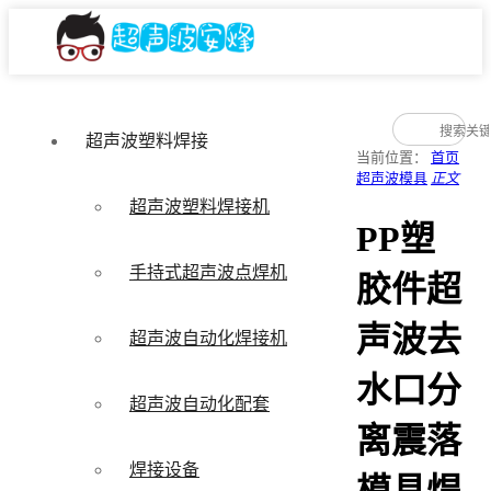
超声波塑料焊接
当前位置：
首页
超声波模具
正文
超声波塑料焊接机
PP塑
手持式超声波点焊机
胶件超
声波去
超声波自动化焊接机
水口分
超声波自动化配套
离震落
焊接设备