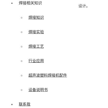
焊接相关知识
设计。
焊接知识
焊接实验
焊接工艺
行业应用
超声波塑料焊接机配件
设备说明书
联系我