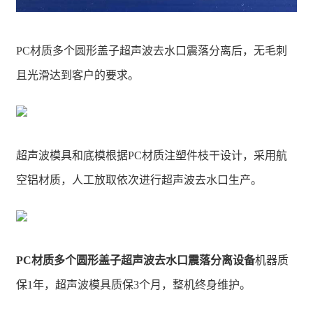
PC材质多个圆形盖子超声波去水口震落分离后，无毛刺
且光滑达到客户的要求。
超声波模具和底模根据PC材质注塑件枝干设计，采用航
空铝材质，人工放取依次进行超声波去水口生产。
PC材质多个圆形盖子超声波去水口震落分离设备
机器质
保1年，超声波模具质保3个月，整机终身维护。