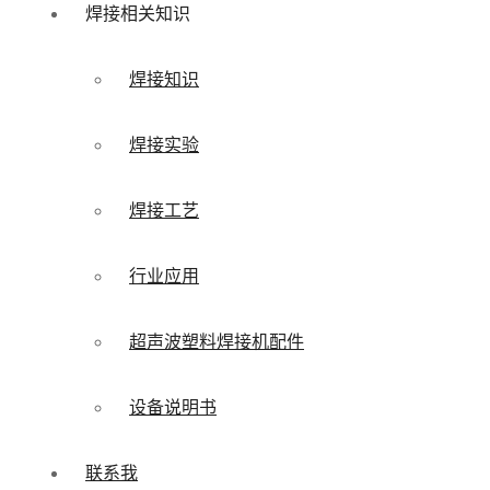
焊接相关知识
焊接知识
焊接实验
焊接工艺
行业应用
超声波塑料焊接机配件
设备说明书
联系我