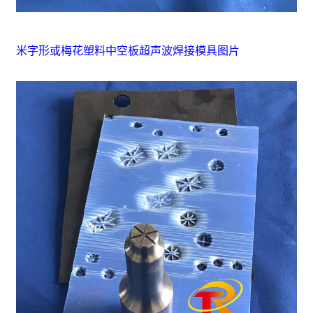
米字形或梅花塑料中空板超声波焊接模具图片