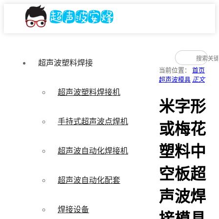
超声波塑料焊接
当前位置：
首页
超声波模具
正文
超声波塑料焊接机
米字形
手持式超声波点焊机
或梅花
塑料中
超声波自动化焊接机
空板超
超声波自动化配套
声波焊
焊接设备