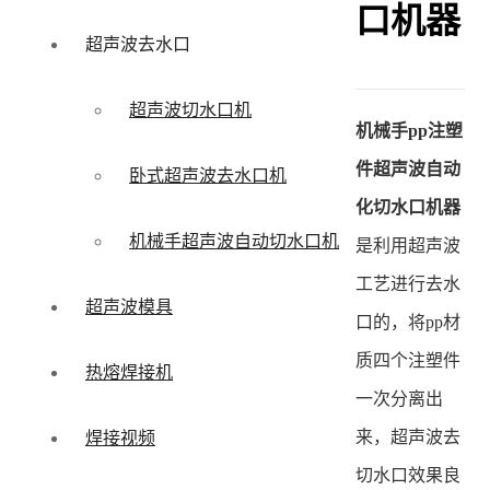
口机器
超声波去水口
超声波切水口机
机械手pp注塑
件超声波自动
卧式超声波去水口机
化切水口机器
机械手超声波自动切水口机
是利用超声波
工艺进行去水
超声波模具
口的，将pp材
质四个注塑件
热熔焊接机
一次分离出
来，超声波去
焊接视频
切水口效果良