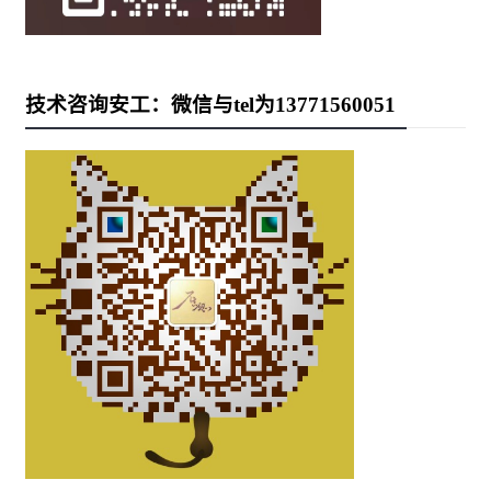
技术咨询安工：微信与tel为13771560051