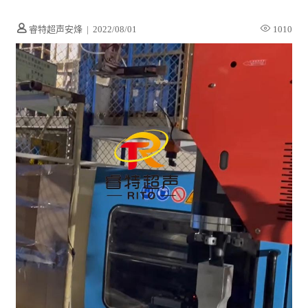
睿特超声安烽
|
2022/08/01
1010