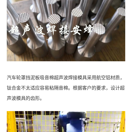
汽车轮罩挡泥板吸音棉超声波焊接模具采用航空铝材质，
钛合金不太适应容易粘隔音棉。根据客户的要求，设计超
声波模具的齿形。