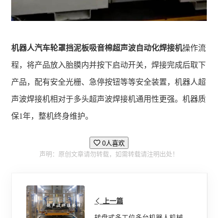
机器人汽车轮罩挡泥板吸音棉超声波自动化焊接机
操作流
程，将产品放入胎膜内并按下启动开关，焊接完成后取下
产品，配有安全光栅、急停按钮等等安全装置，机器人超
声波焊接机相对于多头超声波焊接机通用性更强。机器质
保1年，整机终身维护。
0人喜欢
声明：原创文章请勿转载，如需转载请注明出处！
上一篇
转盘式多工位多台机器人机械手