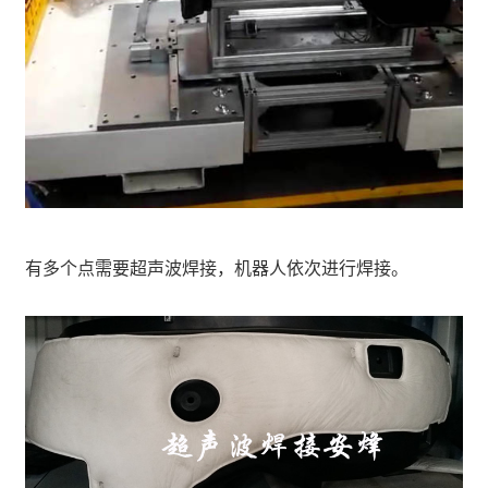
有多个点需要超声波焊接，机器人依次进行焊接。