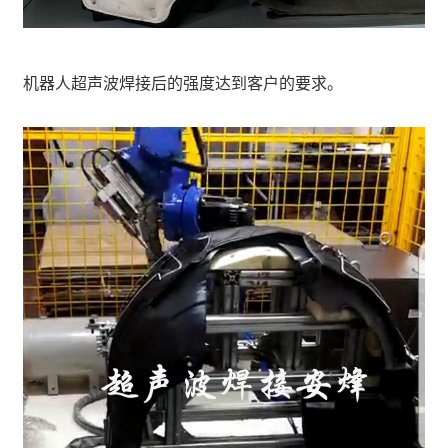
机器人超声波焊接后的强度达到客户的要求。