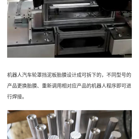
机器人汽车轮罩挡泥板胎膜设计成可拆下的，不同型号的
产品更换胎膜、重新调用相对应产品的机器人程序即可进
行焊接。