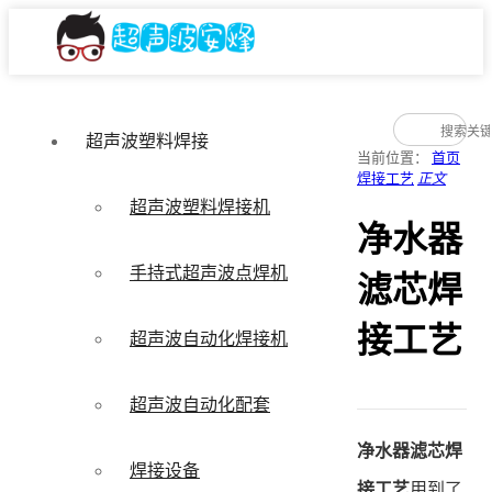
超声波塑料焊接
当前位置：
首页
焊接工艺
正文
超声波塑料焊接机
净水器
手持式超声波点焊机
滤芯焊
接工艺
超声波自动化焊接机
超声波自动化配套
净水器滤芯焊
焊接设备
接工艺
用到了