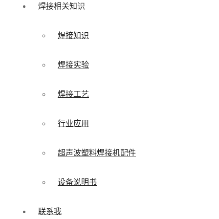
焊接相关知识
焊接知识
焊接实验
焊接工艺
行业应用
超声波塑料焊接机配件
设备说明书
联系我