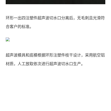
环形一出四注塑件超声波切水口分离后，无毛刺且光滑符
合客户的标准。
超声波模具和底模根据环形注塑件枝干设计，采用航空铝
材质，人工放取依次进行超声波切水口生产。