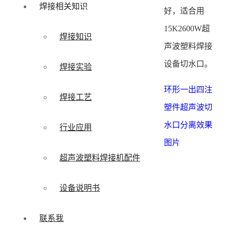
焊接相关知识
好，适合用
15K2600W超
焊接知识
声波塑料焊接
设备切水口。
焊接实验
环形一出四注
焊接工艺
塑件超声波切
水口分离效果
行业应用
图片
超声波塑料焊接机配件
设备说明书
联系我