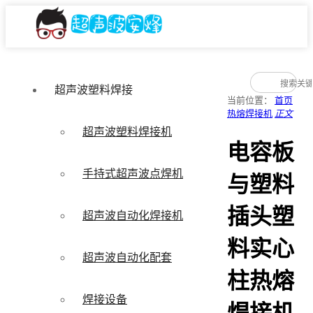
超声波塑料焊接
当前位置：
首页
热熔焊接机
正文
超声波塑料焊接机
电容板
手持式超声波点焊机
与塑料
插头塑
超声波自动化焊接机
料实心
超声波自动化配套
柱热熔
焊接设备