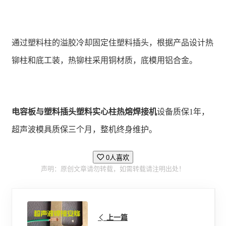
通过塑料柱的溢胶冷却固定住塑料插头，根据产品设计热
铆柱和底工装，热铆柱采用铜材质，底模用铝合金。
电容板与塑料插头塑料实心柱热熔焊接机
设备质保1年，
超声波模具质保三个月，整机终身维护。
0人喜欢
声明：原创文章请勿转载，如需转载请注明出处！
上一篇