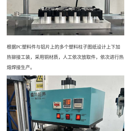
根据PC塑料件与铝片上的多个塑料柱子图纸设计上下加
热铆接工装，采用铜材质，人工依次放取件，依次进行热
熔焊接生产。