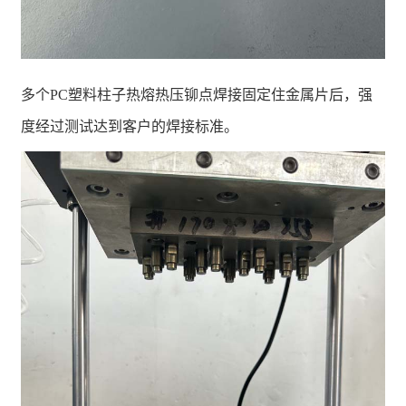
多个PC塑料柱子热熔热压铆点焊接固定住金属片后，强
度经过测试达到客户的焊接标准。