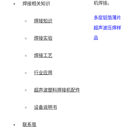
机焊接。
焊接相关知识
多层铝箔薄片
焊接知识
超声波压焊样
品
焊接实验
焊接工艺
行业应用
超声波塑料焊接机配件
设备说明书
联系我