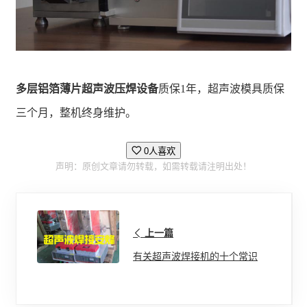
多层铝箔薄片超声波压焊设备
质保1年，超声波模具质保
三个月，整机终身维护。
0人喜欢
声明：原创文章请勿转载，如需转载请注明出处！
上一篇
有关超声波焊接机的十个常识