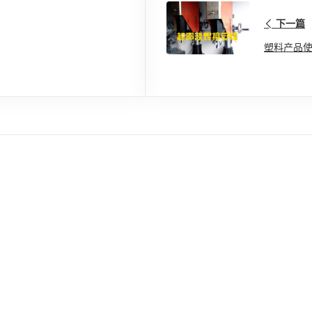
下一篇
塑料产品