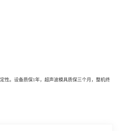
定性。设备质保1年，超声波模具质保三个月，整机终