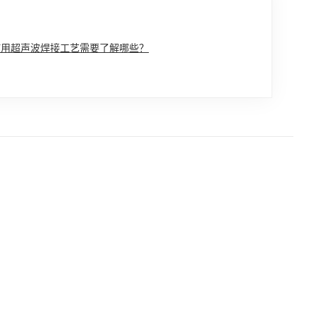
使用超声波焊接工艺需要了解哪些？