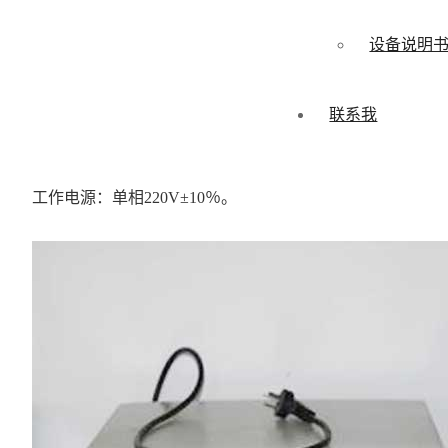
设备说明
联系我
工作电源：单相220V±10％。