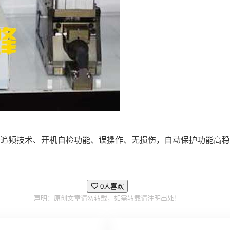
追频技术、开机自检功能、误操作、无损伤，自动保护功能高稳
0人喜欢
声明：原创文章请勿转载，如需转载请注明出处！