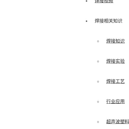
焊接视频
焊接相关知识
焊接知识
焊接实验
焊接工艺
行业应用
超声波塑