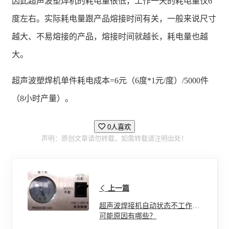
因此超声波塑焊机的耗电量很低，工作一天的耗电量仅6
度左右。实际耗电量跟产品熔接时间有关，一般来说尺寸
越大、不易熔接的产品，熔接时间就越长，耗电量也越
大。
超声波塑焊机单件耗电成本=6元（6度*1元/度）/5000件
（8小时产量）。
0人喜欢
声明：原创文章请勿转载，如需转载请注明出处！
上一篇
超声波焊接机自动状态不工作的
可能原因有哪些？