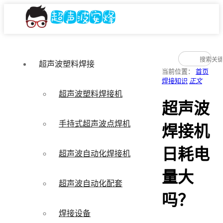
超声波塑料焊接
当前位置：
首页
焊接知识
正文
超声波塑料焊接机
超声波
手持式超声波点焊机
焊接机
日耗电
超声波自动化焊接机
量大
超声波自动化配套
吗？
焊接设备