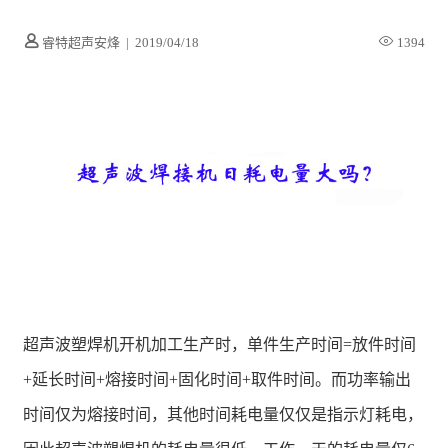
睿特超声安烽
|
2019/04/18
1394
超声波塑焊机开机加工生产时，单件生产时间=放件时间
+延长时间+熔接时间+固化时间+取件时间。而功率输出
时间仅为熔接时间，其他时间耗电量仅仅是指示灯耗电，