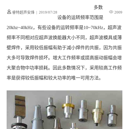
多数
睿特超声安烽
|
2019/07/28
2009
设备的运转频率范围是
20khz~40kHz，有些设备的运转频率是10~70kHz，超声波
频率不同相对应超声波换能器大小不同，超声波模具或薄
壁焊件，采用较低振幅有助于减小焊件的共振，因为共振
大多可导致焊件损坏。增大工作频率或提高振动振幅会增
大聚合物中功率损耗。因此多数情况下，采用较高工作频
率是获得较低振幅和较大功率的唯一可用方法。