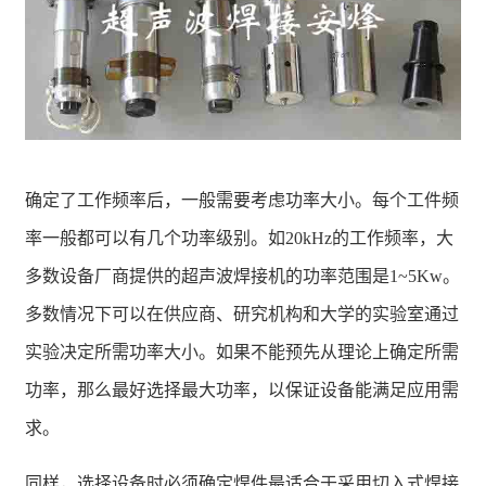
确定了工作频率后，一般需要考虑功率大小。每个工件频
率一般都可以有几个功率级别。如20kHz的工作频率，大
多数设备厂商提供的超声波焊接机的功率范围是1~5Kw。
多数情况下可以在供应商、研究机构和大学的实验室通过
实验决定所需功率大小。如果不能预先从理论上确定所需
功率，那么最好选择最大功率，以保证设备能满足应用需
求。
同样，选择设备时必须确定焊件最适合于采用切入式焊接