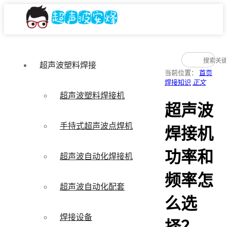
超声波塑料焊接
当前位置：
首页
焊接知识
正文
超声波塑料焊接机
超声波
手持式超声波点焊机
焊接机
功率和
超声波自动化焊接机
频率怎
超声波自动化配套
么选
焊接设备