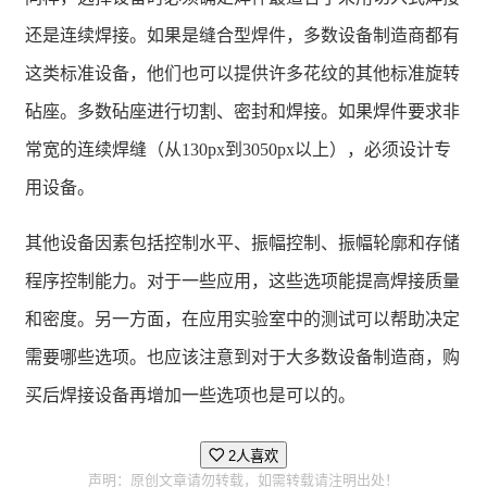
还是连续焊接。如果是缝合型焊件，多数设备制造商都有
这类标准设备，他们也可以提供许多花纹的其他标准旋转
砧座。多数砧座进行切割、密封和焊接。如果焊件要求非
常宽的连续焊缝（从130px到3050px以上），必须设计专
用设备。
其他设备因素包括控制水平、振幅控制、振幅轮廓和存储
程序控制能力。对于一些应用，这些选项能提高焊接质量
和密度。另一方面，在应用实验室中的测试可以帮助决定
需要哪些选项。也应该注意到对于大多数设备制造商，购
买后焊接设备再增加一些选项也是可以的。
2人喜欢
声明：原创文章请勿转载，如需转载请注明出处！