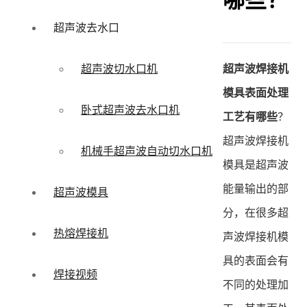
哪些？
超声波去水口
超声波焊接机
超声波切水口机
模具表面处理
卧式超声波去水口机
工艺有哪些
？
超声波焊接机
机械手超声波自动切水口机
模具是超声波
能量输出的部
超声波模具
分，在很多超
热熔焊接机
声波焊接机模
具的表面会有
焊接视频
不同的处理加