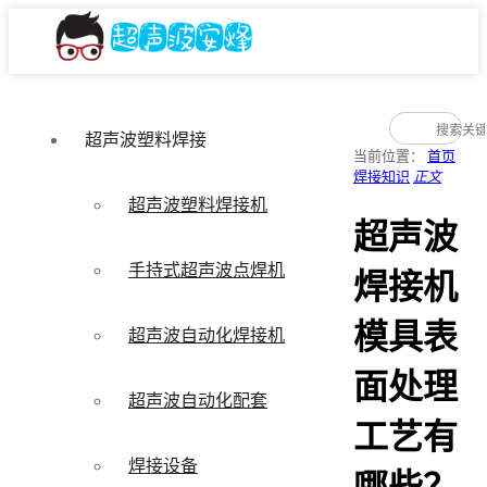
超声波塑料焊接
当前位置：
首页
焊接知识
正文
超声波塑料焊接机
超声波
手持式超声波点焊机
焊接机
模具表
超声波自动化焊接机
面处理
超声波自动化配套
工艺有
焊接设备