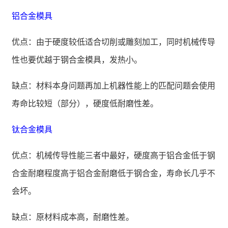
铝合金模具
优点：由于硬度较低适合切削或雕刻加工，同时机械传导
性也要优越于钢合金模具，发热小。
缺点：材料本身问题再加上机器性能上的匹配问题会使用
寿命比较短（部分），硬度低耐磨性差。
钛合金模具
优点：机械传导性能三者中最好，硬度高于铝合金低于钢
合金耐磨程度高于铝合金耐磨低于钢合金，寿命长几乎不
会坏。
缺点：原材料成本高，耐磨性差。