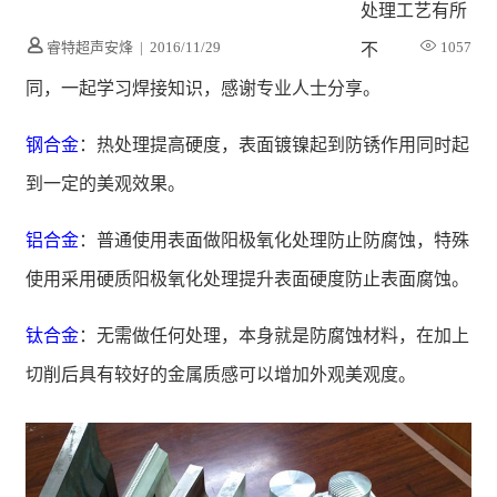
处理工艺有所
睿特超声安烽
|
2016/11/29
1057
不
同，一起学习焊接知识，感谢专业人士分享。
钢合金
：热处理提高硬度，表面镀镍起到防锈作用同时起
到一定的美观效果。
铝合金
：普通使用表面做阳极氧化处理防止防腐蚀，特殊
使用采用硬质阳极氧化处理提升表面硬度防止表面腐蚀。
钛合金
：无需做任何处理，本身就是防腐蚀材料，在加上
切削后具有较好的金属质感可以增加外观美观度。