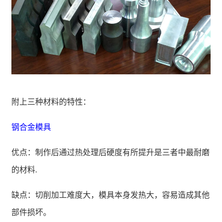
附上三种材料的特性：
钢合金模具
优点：制作后通过热处理后硬度有所提升是三者中最耐磨
的材料.
缺点：切削加工难度大，模具本身发热大，容易造成其他
部件损坏。