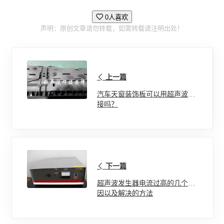
0人喜欢
声明：原创文章请勿转载，如需转载请注明出处！
上一篇
汽车天窗装饰板可以用超声波焊
接吗？
下一篇
超声波发生器电流过高的几个原
因以及解决的方法