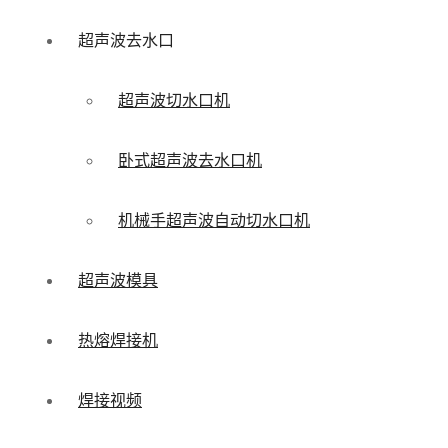
超声波去水口
超声波切水口机
卧式超声波去水口机
机械手超声波自动切水口机
超声波模具
热熔焊接机
焊接视频