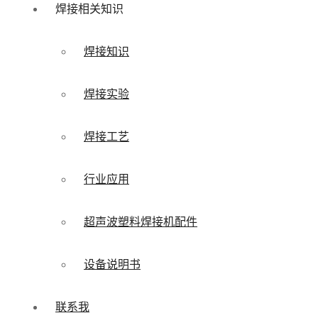
焊接相关知识
焊接知识
焊接实验
焊接工艺
行业应用
超声波塑料焊接机配件
设备说明书
联系我