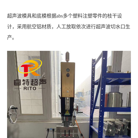
超声波模具和底模根据abs多个塑料注塑零件的枝干设
计，采用航空铝材质，人工放取依次进行超声波切水口生
产。