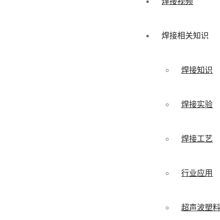
焊接视频
焊接相关知识
焊接知识
焊接实验
焊接工艺
行业应用
超声波塑