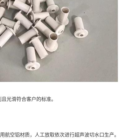
刺且光滑符合客户的标准。
采用航空铝材质，人工放取依次进行超声波切水口生产。