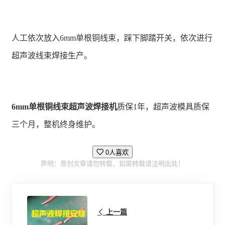
人工依次放入6mm单根铜线束，踩下脚踏开关，依次进行
超声波线束焊接生产。
6mm单根铜线束超声波焊接机
质保1年，超声波模具质保
三个月，整机终身维护。
0人喜欢
声明：原创文章请勿转载，如需转载请注明出处！
上一篇