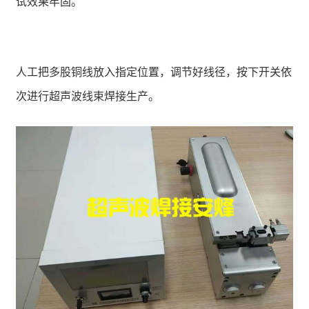
试效果牢固。
人工把多股铜线放入指定位置，调节好线径，按下开关依
次进行超声波线束焊接生产。