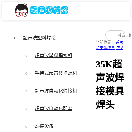
超声波塑料焊接
当前位置：
首页
超声波模具
正文
超声波塑料焊接机
35K超
手持式超声波点焊机
声波焊
接模具
超声波自动化焊接机
焊头
超声波自动化配套
焊接设备