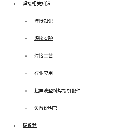
焊接相关知识
焊接知识
焊接实验
焊接工艺
行业应用
超声波塑料焊接机配件
设备说明书
联系我