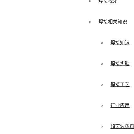
焊接视频
焊接相关知识
焊接知识
焊接实验
焊接工艺
行业应用
超声波塑