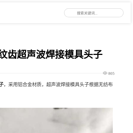
网纹齿超声波焊接模具头子
805
子
，采用铝合金材质，超声波焊接模具头子根据无纺布