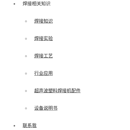
焊接相关知识
焊接知识
焊接实验
焊接工艺
行业应用
超声波塑料焊接机配件
设备说明书
联系我