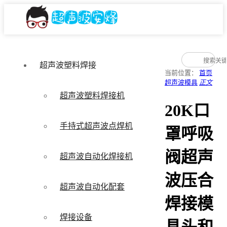
超声波塑料焊接
当前位置：
首页
超声波模具
正文
超声波塑料焊接机
20K口
手持式超声波点焊机
罩呼吸
阀超声
超声波自动化焊接机
波压合
超声波自动化配套
焊接模
焊接设备