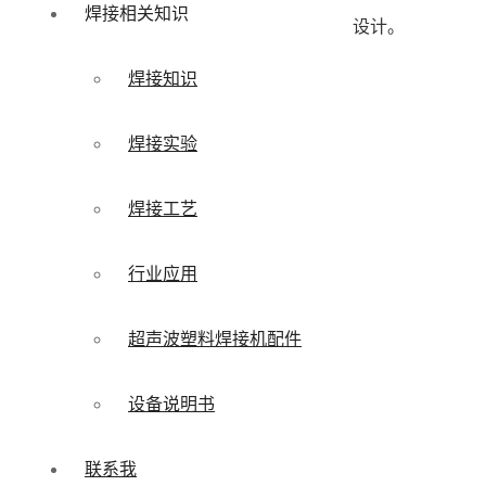
焊接相关知识
设计。
焊接知识
焊接实验
焊接工艺
行业应用
超声波塑料焊接机配件
设备说明书
联系我