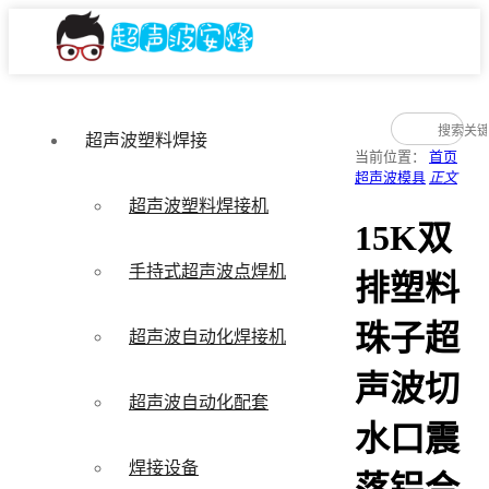
超声波塑料焊接
当前位置：
首页
超声波模具
正文
超声波塑料焊接机
15K双
手持式超声波点焊机
排塑料
珠子超
超声波自动化焊接机
声波切
超声波自动化配套
水口震
焊接设备